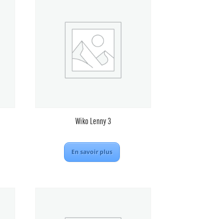
Wiko Lenny 3
En savoir plus