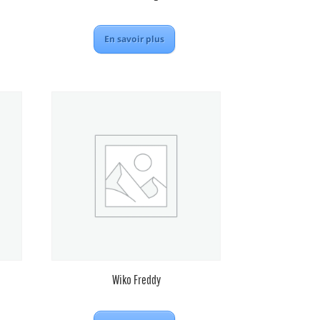
En savoir plus
Wiko Freddy