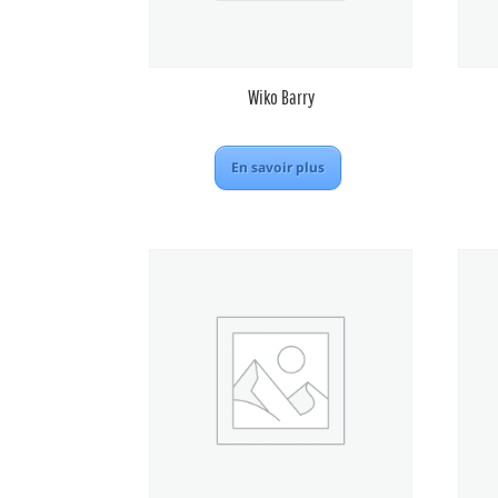
Wiko Barry
En savoir plus