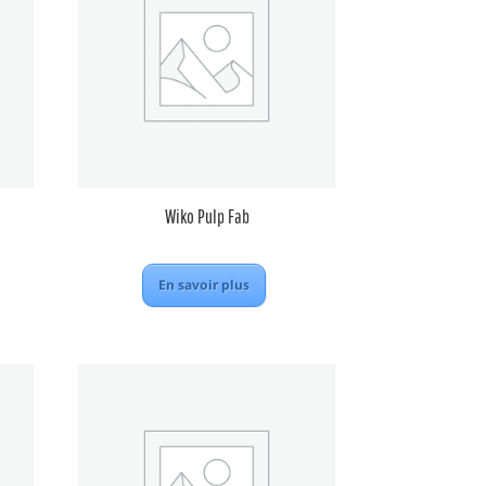
Wiko Pulp Fab
En savoir plus