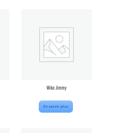
Wiko Jimmy
En savoir plus