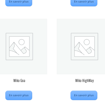
En savoir plus
En savoir plus
Wiko Goa
Wiko HighWay
En savoir plus
En savoir plus