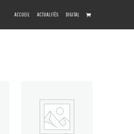
ACCUEIL
ACTUALITÉS
DIGITAL