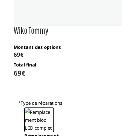
Wiko Tommy
Montant des options
69
€
Total final
69
€
*
Type de réparations
Remplacement