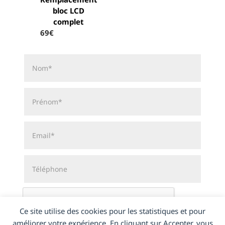
bloc LCD
complet
69€
Ce site utilise des cookies pour les statistiques et pour
améliorer votre expérience. En cliquant sur Accepter, vous