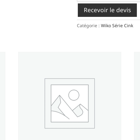
Recevoir le devis
Catégorie :
Wiko Série Cink