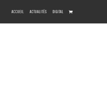
ACCUEIL
ACTUALITÉS
DIGITAL