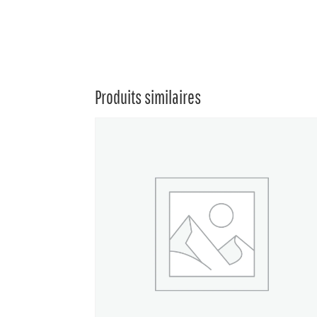
Produits similaires