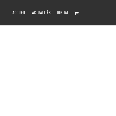
ACCUEIL
ACTUALITÉS
DIGITAL