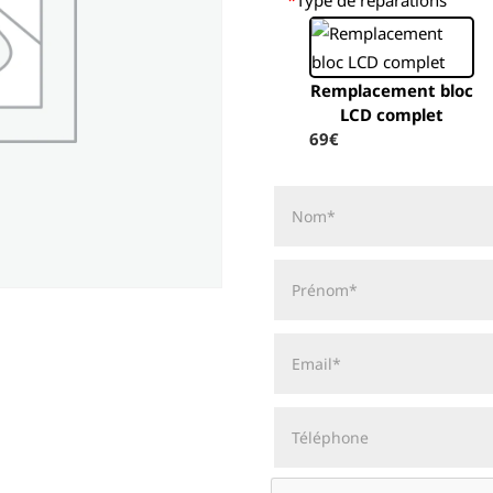
Remplacement bloc
LCD complet
69€