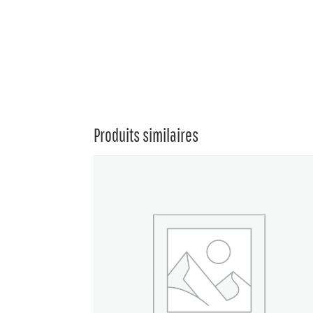
Produits similaires