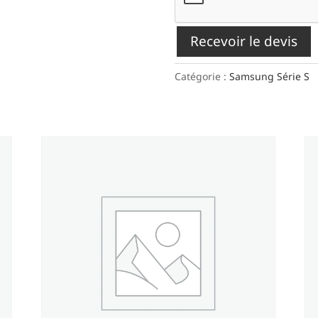
Recevoir le devis
Catégorie :
Samsung Série S