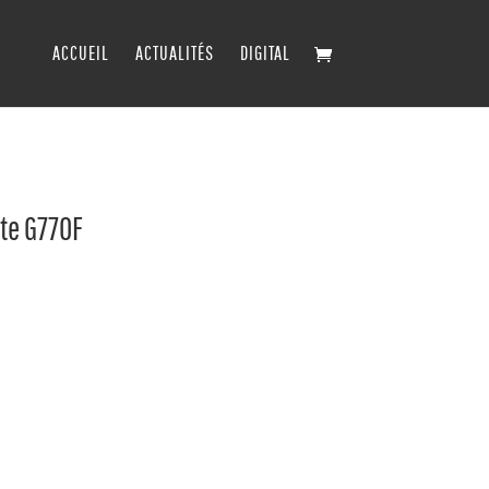
ACCUEIL
ACTUALITÉS
DIGITAL
te G770F