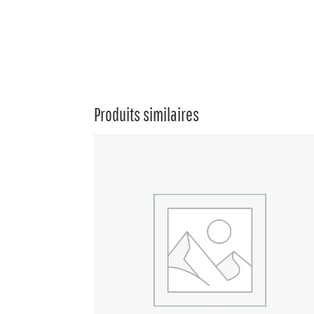
Produits similaires