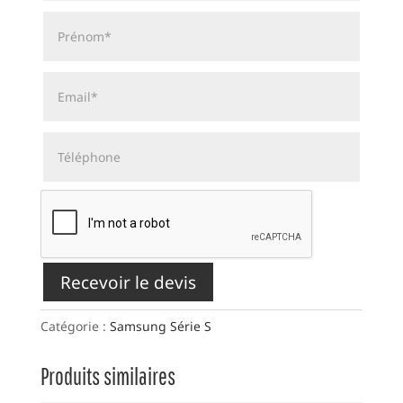
Recevoir le devis
Catégorie :
Samsung Série S
Produits similaires