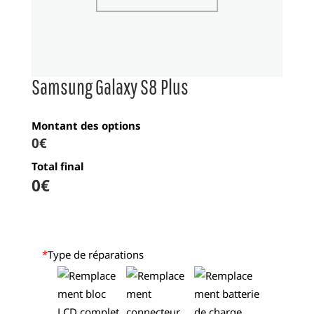
Samsung Galaxy S8 Plus
Montant des options
0€
Total final
0
€
*
Type de réparations