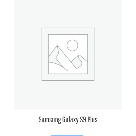
Samsung Galaxy S9 Plus