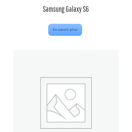
Samsung Galaxy S6
En savoir plus