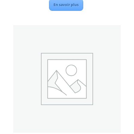
En savoir plus