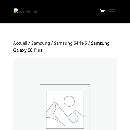
Accueil
/
Samsung
/
Samsung Série S
/ Samsung
Galaxy S8 Plus