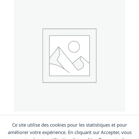
Samsung galaxy S20 (G980F/G981B)
Ce site utilise des cookies pour les statistiques et pour
améliorer votre expérience. En cliquant sur Accepter, vous