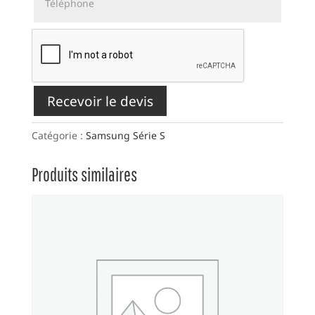
Recevoir le devis
Catégorie :
Samsung Série S
Produits similaires