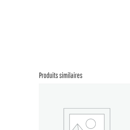
Produits similaires