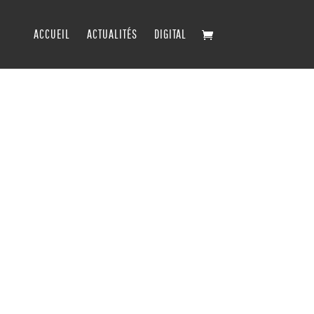
ACCUEIL
ACTUALITÉS
DIGITAL