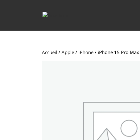
Accueil
/
Apple
/
iPhone
/ iPhone 15 Pro Max