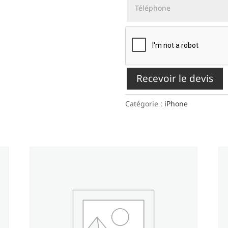
Recevoir le devis
Catégorie :
iPhone