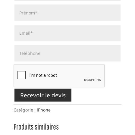
Recevoir le devis
Catégorie :
iPhone
Produits similaires