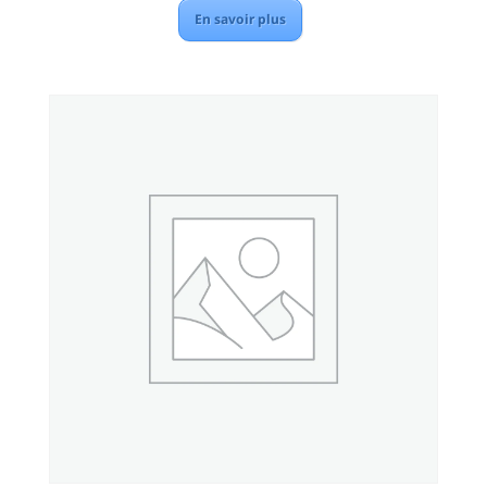
En savoir plus