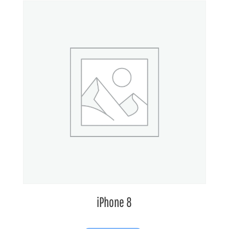
iPhone 8