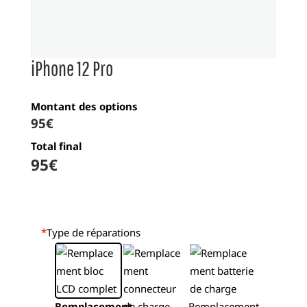
iPhone 12 Pro
Montant des options
95
€
Total final
95
€
*
Type de réparations
Remplacement
Remplacement