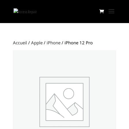
Accueil
/
Apple
/
iPhone
/ iPhone 12 Pro