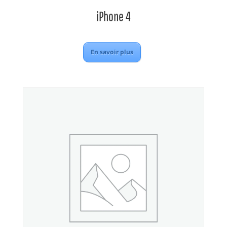
iPhone 4
En savoir plus