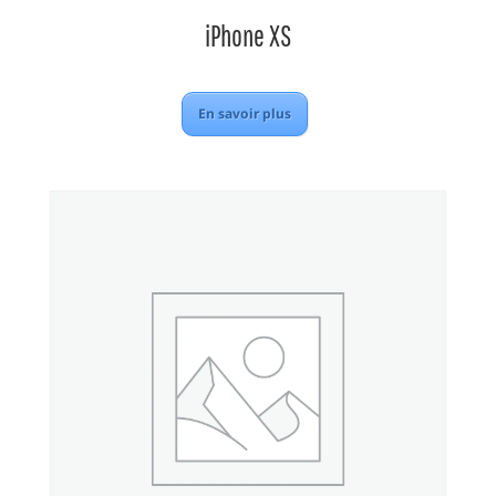
iPhone XS
En savoir plus