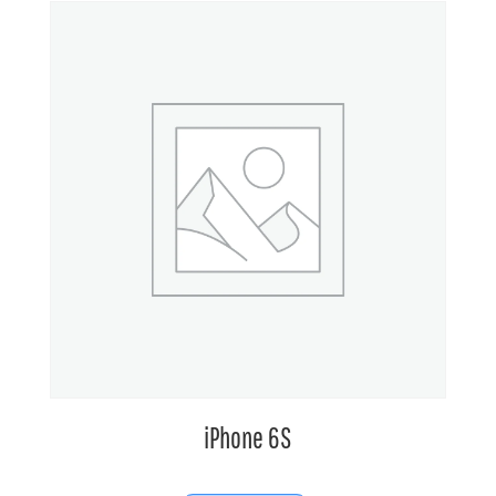
iPhone 6S