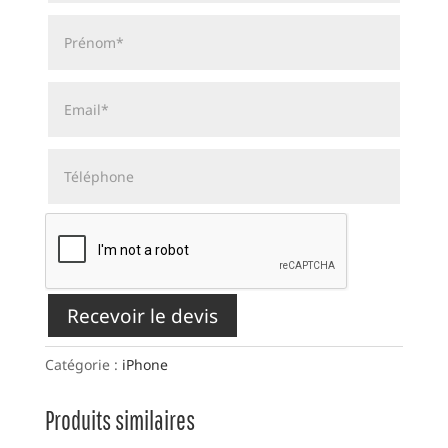
Recevoir le devis
Catégorie :
iPhone
Produits similaires