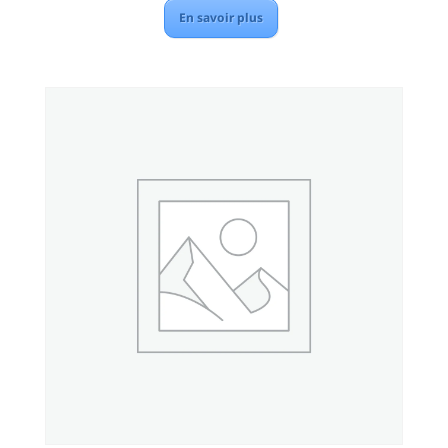
En savoir plus