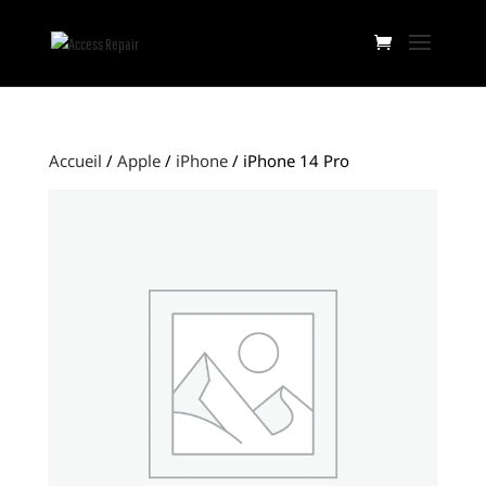
Accueil
/
Apple
/
iPhone
/ iPhone 14 Pro