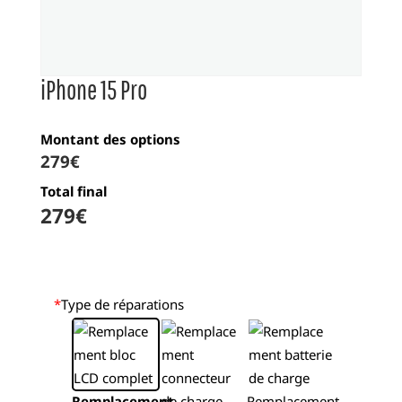
iPhone 15 Pro
Montant des options
279
€
Total final
279
€
*
Type de réparations
Remplacement
Remplacement