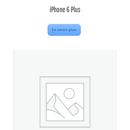
iPhone 6 Plus
En savoir plus