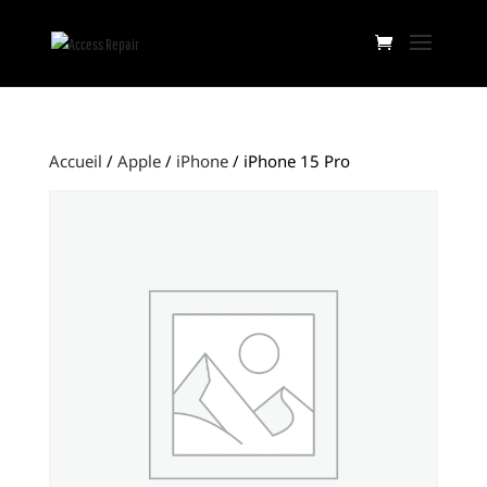
Accueil
/
Apple
/
iPhone
/ iPhone 15 Pro