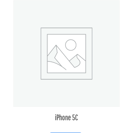
iPhone 5C