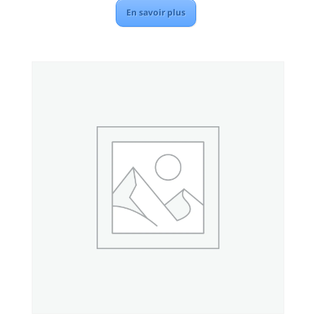
En savoir plus