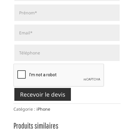
Recevoir le devis
Catégorie :
iPhone
Produits similaires