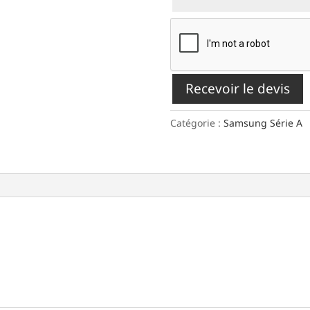
Recevoir le devis
Catégorie :
Samsung Série A