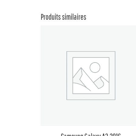
Produits similaires