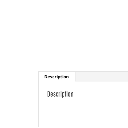
Description
Description