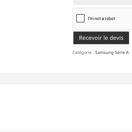
Recevoir le devis
Catégorie :
Samsung Série A