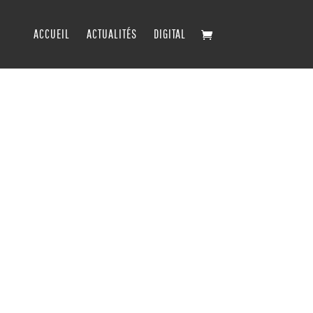
ACCUEIL
ACTUALITÉS
DIGITAL