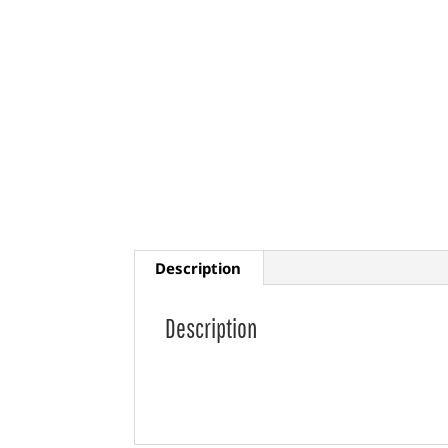
Description
Description