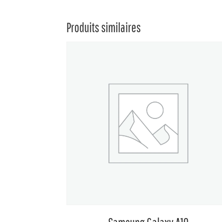
Produits similaires