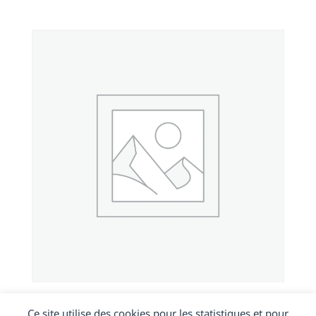
iPhone 12 Mini
Ce site utilise des cookies pour les statistiques et pour