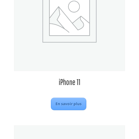
iPhone 11
En savoir plus