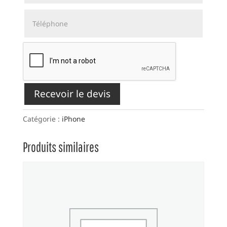
Recevoir le devis
Catégorie :
iPhone
Produits similaires