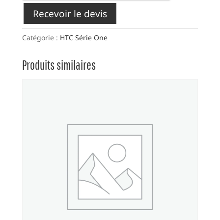
Recevoir le devis
Catégorie :
HTC Série One
Produits similaires