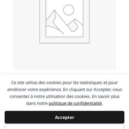
HTC One V
Ce site utilise des cookies pour les statistiques et pour
améliorer votre expérience. En cliquant sur Accepter, vous
consentez à notre utilisation des cookies. En savoir plus
En savoir plus
dans notre
politique de confidentialité
.
Accepter