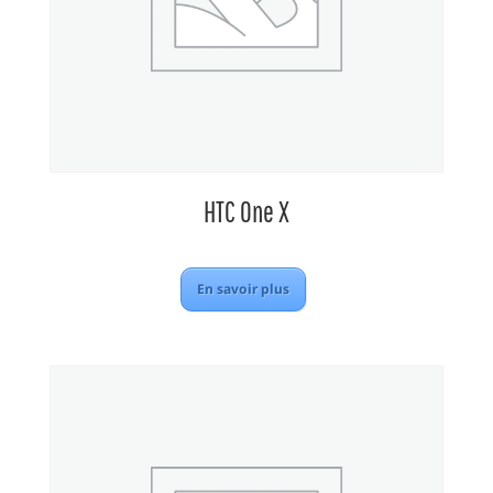
HTC One X
En savoir plus