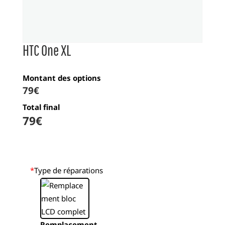
HTC One XL
Montant des options
79
€
Total final
79
€
*
Type de réparations
Remplacement