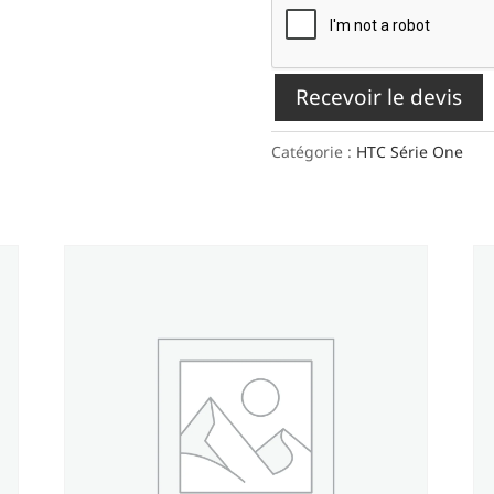
Recevoir le devis
Catégorie :
HTC Série One