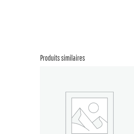
Produits similaires