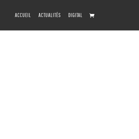
ACCUEIL
ACTUALITÉS
DIGITAL