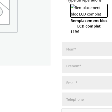
Remplacement bloc
LCD complet
119€