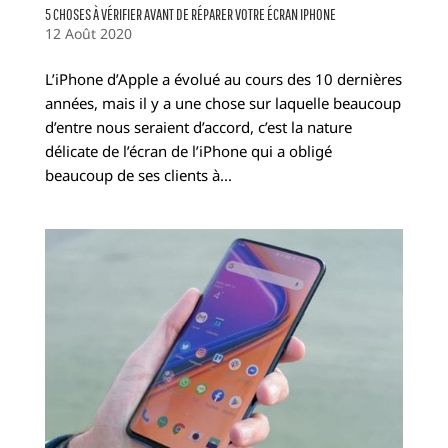
5 CHOSES À VÉRIFIER AVANT DE RÉPARER VOTRE ÉCRAN IPHONE
12 Août 2020
L’iPhone d’Apple a évolué au cours des 10 dernières
années, mais il y a une chose sur laquelle beaucoup
d’entre nous seraient d’accord, c’est la nature
délicate de l’écran de l’iPhone qui a obligé
beaucoup de ses clients à...