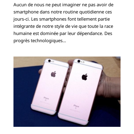
Aucun de nous ne peut imaginer ne pas avoir de
smartphone dans notre routine quotidienne ces
jours-ci. Les smartphones font tellement partie
intégrante de notre style de vie que toute la race
humaine est dominée par leur dépendance. Des
progrès technologiques...