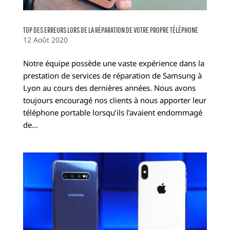
TOP DES ERREURS LORS DE LA RÉPARATION DE VOTRE PROPRE TÉLÉPHONE
12 Août 2020
Notre équipe possède une vaste expérience dans la
prestation de services de réparation de Samsung à
Lyon au cours des dernières années. Nous avons
toujours encouragé nos clients à nous apporter leur
téléphone portable lorsqu’ils l’avaient endommagé
de...