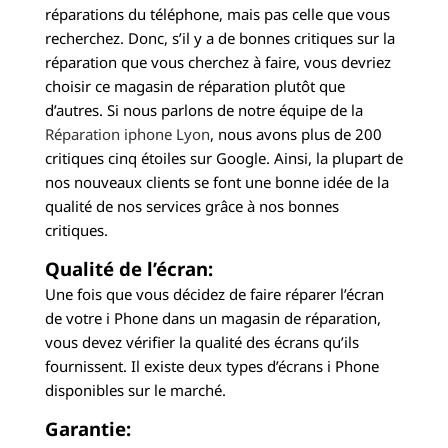
réparations du téléphone, mais pas celle que vous
recherchez. Donc, s’il y a de bonnes critiques sur la
réparation que vous cherchez à faire, vous devriez
choisir ce magasin de réparation plutôt que
d’autres. Si nous parlons de notre équipe de la
Réparation iphone Lyon
, nous avons plus de 200
critiques cinq étoiles sur Google. Ainsi, la plupart de
nos nouveaux clients se font une bonne idée de la
qualité de nos services grâce à nos bonnes
critiques.
Qualité de l’écran:
Une fois que vous décidez de faire réparer l’écran
de votre i Phone dans un magasin de réparation,
vous devez vérifier la qualité des écrans qu’ils
fournissent. Il existe deux types d’écrans i Phone
disponibles sur le marché.
Garantie: