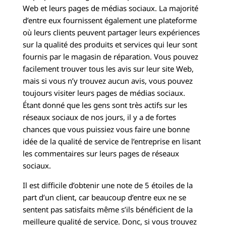
Web et leurs pages de médias sociaux. La majorité
d’entre eux fournissent également une plateforme
où leurs clients peuvent partager leurs expériences
sur la qualité des produits et services qui leur sont
fournis par le magasin de réparation. Vous pouvez
facilement trouver tous les avis sur leur site Web,
mais si vous n’y trouvez aucun avis, vous pouvez
toujours visiter leurs pages de médias sociaux.
Étant donné que les gens sont très actifs sur les
réseaux sociaux de nos jours, il y a de fortes
chances que vous puissiez vous faire une bonne
idée de la qualité de service de l’entreprise en lisant
les commentaires sur leurs pages de réseaux
sociaux.
Il est difficile d’obtenir une note de 5 étoiles de la
part d’un client, car beaucoup d’entre eux ne se
sentent pas satisfaits même s’ils bénéficient de la
meilleure qualité de service. Donc, si vous trouvez