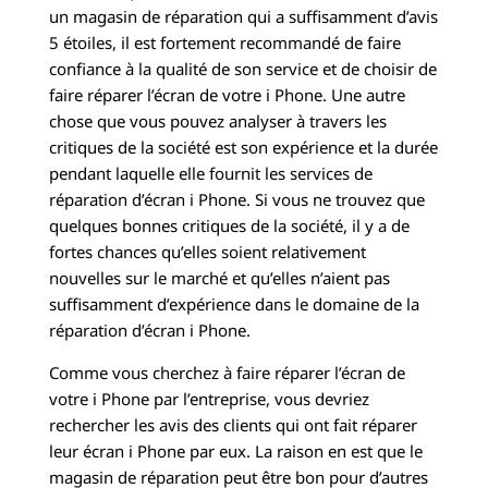
un magasin de réparation qui a suffisamment d’avis
5 étoiles, il est fortement recommandé de faire
confiance à la qualité de son service et de choisir de
faire réparer l’écran de votre i Phone. Une autre
chose que vous pouvez analyser à travers les
critiques de la société est son expérience et la durée
pendant laquelle elle fournit les services de
réparation d’écran i Phone. Si vous ne trouvez que
quelques bonnes critiques de la société, il y a de
fortes chances qu’elles soient relativement
nouvelles sur le marché et qu’elles n’aient pas
suffisamment d’expérience dans le domaine de la
réparation d’écran i Phone.
Comme vous cherchez à faire réparer l’écran de
votre i Phone par l’entreprise, vous devriez
rechercher les avis des clients qui ont fait réparer
leur écran i Phone par eux. La raison en est que le
magasin de réparation peut être bon pour d’autres