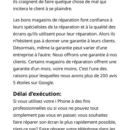
ils craignent de faire quelque chose de mal qui
incitera le client à se plaindre.
Les bons magasins de réparation font confiance à
leurs spécialistes de la réparation et à la qualité des
écrans qu’ils utilisent pour leur réparation. Alors ils
n’hésitent pas à donner une garantie à leurs clients.
Désormais, même la garantie peut varier d’une
entreprise à l’autre. Nous offrons une garantie à nos
clients. Certains magasins de réparation offrent une
garantie d’un mois, voire moins. C’est l’une des
raisons pour lesquelles nous avons plus de 200 avis
5 étoiles sur Google.
Délai d’exécution:
Si vous utilisez votre i Phone à des fins
professionnelles ou si vous ne pouvez tout
simplement pas vous en passer, vous souhaitez
faire réparer son écran le plus rapidement possible,
n’est-ce pas? Faire réparer votre téléphone dans les