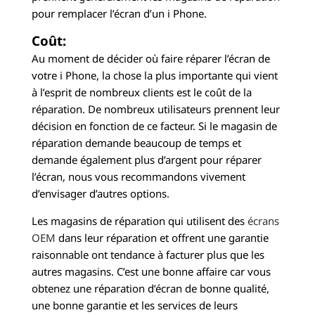
pour remplacer l’écran d’un i Phone.
Coût:
Au moment de décider où faire réparer l’écran de
votre i Phone, la chose la plus importante qui vient
à l’esprit de nombreux clients est le coût de la
réparation. De nombreux utilisateurs prennent leur
décision en fonction de ce facteur. Si le magasin de
réparation demande beaucoup de temps et
demande également plus d’argent pour réparer
l’écran, nous vous recommandons vivement
d’envisager d’autres options.
Les magasins de réparation qui utilisent des
écrans
OEM
dans leur réparation et offrent une garantie
raisonnable ont tendance à facturer plus que les
autres magasins. C’est une bonne affaire car vous
obtenez une réparation d’écran de bonne qualité,
une bonne garantie et les services de leurs