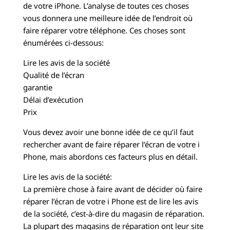
de votre iPhone. L’analyse de toutes ces choses
vous donnera une meilleure idée de l’endroit où
faire réparer votre téléphone. Ces choses sont
énumérées ci-dessous:
Lire les avis de la société
Qualité de l’écran
garantie
Délai d’exécution
Prix
Vous devez avoir une bonne idée de ce qu’il faut
rechercher avant de faire réparer l’écran de votre i
Phone, mais abordons ces facteurs plus en détail.
Lire les avis de la société:
La première chose à faire avant de décider où faire
réparer l’écran de votre i Phone est de lire les avis
de la société, c’est-à-dire du magasin de réparation.
La plupart des magasins de réparation ont leur site