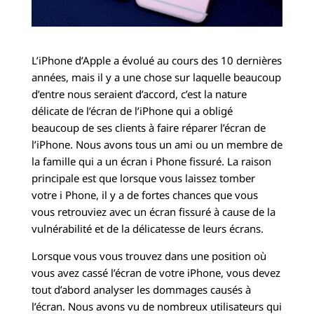
L’iPhone d’Apple a évolué au cours des 10 dernières
années, mais il y a une chose sur laquelle beaucoup
d’entre nous seraient d’accord, c’est la nature
délicate de l’écran de l’iPhone qui a obligé
beaucoup de ses clients à faire réparer l’écran de
l’iPhone. Nous avons tous un ami ou un membre de
la famille qui a un écran i Phone fissuré. La raison
principale est que lorsque vous laissez tomber
votre i Phone, il y a de fortes chances que vous
vous retrouviez avec un écran fissuré à cause de la
vulnérabilité et de la délicatesse de leurs écrans.
Lorsque vous vous trouvez dans une position où
vous avez cassé l’écran de votre iPhone, vous devez
tout d’abord analyser les dommages causés à
l’écran. Nous avons vu de nombreux utilisateurs qui