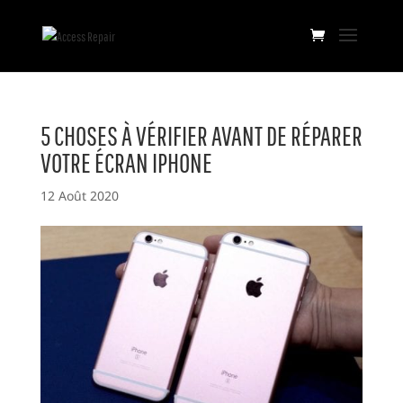
5 CHOSES À VÉRIFIER AVANT DE RÉPARER
VOTRE ÉCRAN IPHONE
12 Août 2020