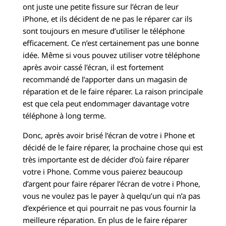
ont juste une petite fissure sur l’écran de leur
iPhone, et ils décident de ne pas le réparer car ils
sont toujours en mesure d’utiliser le téléphone
efficacement. Ce n’est certainement pas une bonne
idée. Même si vous pouvez utiliser votre téléphone
après avoir cassé l’écran, il est fortement
recommandé de l’apporter dans un magasin de
réparation et de le faire réparer. La raison principale
est que cela peut endommager davantage votre
téléphone à long terme.
Donc, après avoir brisé l’écran de votre i Phone et
décidé de le faire réparer, la prochaine chose qui est
très importante est de décider d’où faire réparer
votre i Phone. Comme vous paierez beaucoup
d’argent pour faire réparer l’écran de votre i Phone,
vous ne voulez pas le payer à quelqu’un qui n’a pas
d’expérience et qui pourrait ne pas vous fournir la
meilleure réparation. En plus de le faire réparer