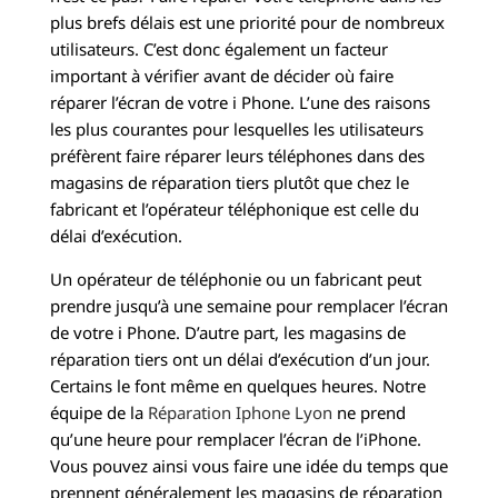
plus brefs délais est une priorité pour de nombreux
utilisateurs. C’est donc également un facteur
important à vérifier avant de décider où faire
réparer l’écran de votre i Phone. L’une des raisons
les plus courantes pour lesquelles les utilisateurs
préfèrent faire réparer leurs téléphones dans des
magasins de réparation tiers plutôt que chez le
fabricant et l’opérateur téléphonique est celle du
délai d’exécution.
Un opérateur de téléphonie ou un fabricant peut
prendre jusqu’à une semaine pour remplacer l’écran
de votre i Phone. D’autre part, les magasins de
réparation tiers ont un délai d’exécution d’un jour.
Certains le font même en quelques heures. Notre
équipe de la
Réparation Iphone Lyon
ne prend
qu’une heure pour remplacer l’écran de l’iPhone.
Vous pouvez ainsi vous faire une idée du temps que
prennent généralement les magasins de réparation