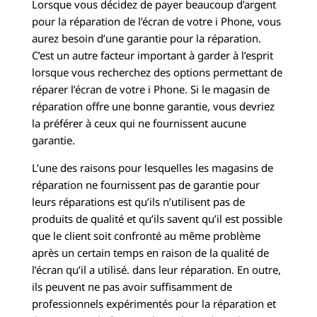
Lorsque vous décidez de payer beaucoup d’argent
pour la réparation de l’écran de votre i Phone, vous
aurez besoin d’une garantie pour la réparation.
C’est un autre facteur important à garder à l’esprit
lorsque vous recherchez des options permettant de
réparer l’écran de votre i Phone. Si le magasin de
réparation offre une bonne garantie, vous devriez
la préférer à ceux qui ne fournissent aucune
garantie.
L’une des raisons pour lesquelles les magasins de
réparation ne fournissent pas de garantie pour
leurs réparations est qu’ils n’utilisent pas de
produits de qualité et qu’ils savent qu’il est possible
que le client soit confronté au même problème
après un certain temps en raison de la qualité de
l’écran qu’il a utilisé. dans leur réparation. En outre,
ils peuvent ne pas avoir suffisamment de
professionnels expérimentés pour la réparation et