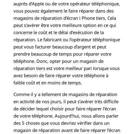
auprès d’Apple ou de votre opérateur téléphonique,
vous pouvez également le faire réparer dans des
magasins de réparation d’écran i Phone tiers. Cela
peut s’avérer être votre meilleure option en ce qui
concerne le coût et le délai d’exécution de la
réparation. Le fabricant ou l’opérateur téléphonique
peut vous facturer beaucoup d’argent et peut
prendre beaucoup de temps pour réparer votre
téléphone. Donc, opter pour un magasin de
réparation tiers est votre meilleur pari lorsque vous
avez besoin de faire réparer votre téléphone à
faible coût et en moins de temps.
Comme il y a tellement de magasins de réparation
en activité de nos jours, il peut s’avérer très difficile
de décider lequel choisir pour faire réparer l’écran
de votre téléphone. Aujourd’hui, nous allons parler
des 5 choses que vous devriez vérifier dans un
magasin de réparation avant de faire réparer l’écran