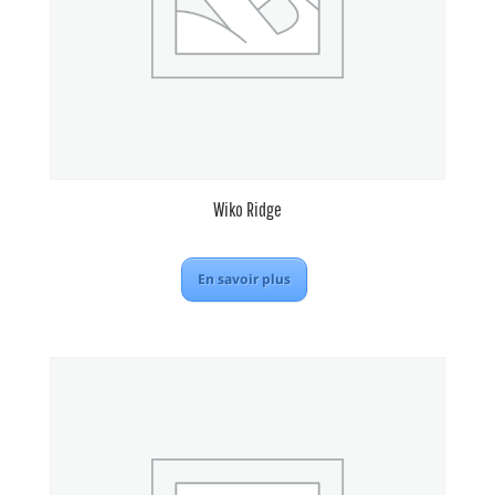
Wiko Ridge
En savoir plus