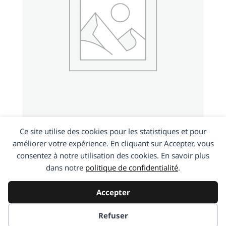
Wiko Ridge Fab
Ce site utilise des cookies pour les statistiques et pour
améliorer votre expérience. En cliquant sur Accepter, vous
consentez à notre utilisation des cookies. En savoir plus
En savoir plus
dans notre
politique de confidentialité
.
Accepter
Refuser
2019 © Access Repair -
Création http5000