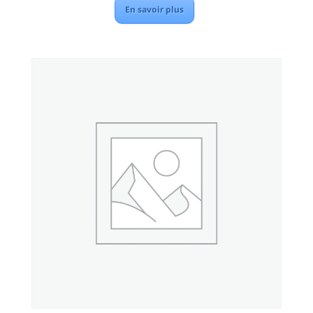
En savoir plus