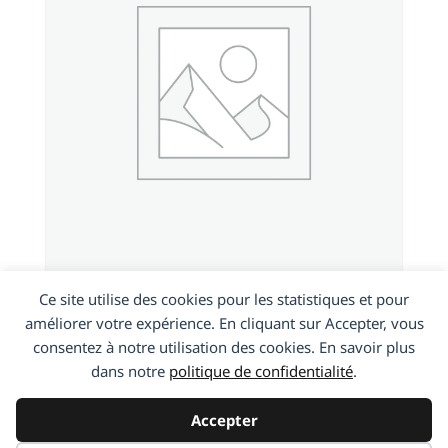
HTC Desire 825
Ce site utilise des cookies pour les statistiques et pour
améliorer votre expérience. En cliquant sur Accepter, vous
consentez à notre utilisation des cookies. En savoir plus
En savoir plus
dans notre
politique de confidentialité
.
Accepter