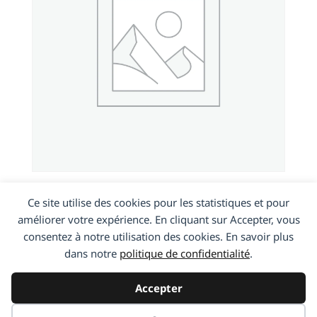
HTC Desire 816
Ce site utilise des cookies pour les statistiques et pour
améliorer votre expérience. En cliquant sur Accepter, vous
consentez à notre utilisation des cookies. En savoir plus
En savoir plus
dans notre
politique de confidentialité
.
Accepter