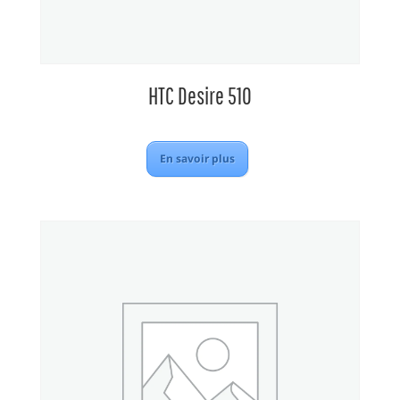
HTC Desire 510
En savoir plus