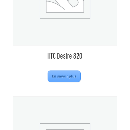
HTC Desire 820
En savoir plus