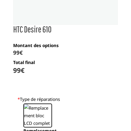
HTC Desire 610
Montant des options
99
€
Total final
99
€
*
Type de réparations
Remplacement