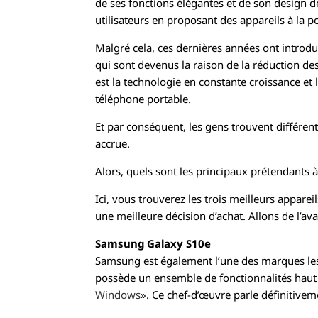
de ses fonctions élégantes et de son design d
utilisateurs en proposant des appareils à la p
Malgré cela, ces dernières années ont introd
qui sont devenus la raison de la réduction des
est la technologie en constante croissance et 
téléphone portable.
Et par conséquent, les gens trouvent différent
accrue.
Alors, quels sont les principaux prétendants à
Ici, vous trouverez les trois meilleurs appare
une meilleure décision d’achat. Allons de l’ava
Samsung Galaxy S10e
Samsung est également l’une des marques le
possède un ensemble de fonctionnalités haut 
Windows
». Ce chef-d’œuvre parle définitive