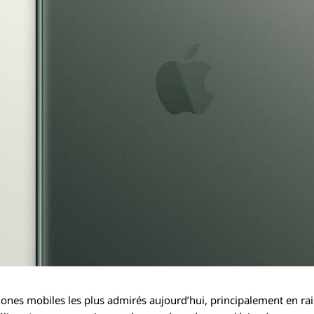
phones mobiles les plus admirés aujourd’hui, principalement en ra