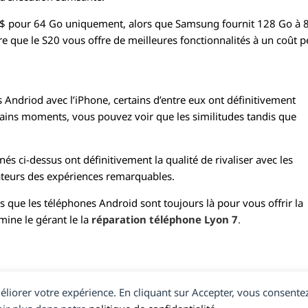
99 $ pour 64 Go uniquement, alors que Samsung fournit 128 Go à 
 que le S20 vous offre de meilleures fonctionnalités à un coût 
 Andriod avec l’iPhone, certains d’entre eux ont définitivement
ains moments, vous pouvez voir que les similitudes tandis que
 ci-dessus ont définitivement la qualité de rivaliser avec les
sateurs des expériences remarquables.
s que les téléphones Android sont toujours là pour vous offrir la
mine le gérant le la
réparation téléphone Lyon 7
.
méliorer votre expérience. En cliquant sur Accepter, vous consentez