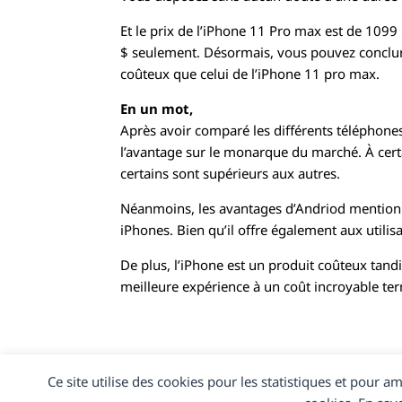
Et le prix de l’iPhone 11 Pro max est de 10
$ seulement. Désormais, vous pouvez conclure
coûteux que celui de l’iPhone 11 pro max.
En un mot,
Après avoir comparé les différents téléphones
l’avantage sur le monarque du marché. À cert
certains sont supérieurs aux autres.
Néanmoins, les avantages d’Andriod mentionnés
iPhones. Bien qu’il offre également aux utili
De plus, l’iPhone est un produit coûteux tandi
meilleure expérience à un coût incroyable ter
Ce site utilise des cookies pour les statistiques et pour a