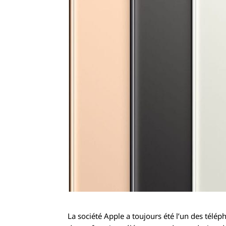
La société Apple a toujours été l’un des télé