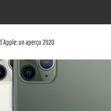
 d’Apple: un aperçu 2020