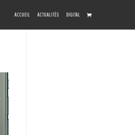
ACCUEIL
ACTUALITÉS
DIGITAL