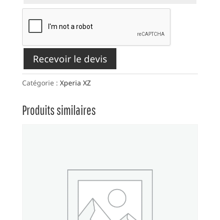
Recevoir le devis
Catégorie :
Xperia XZ
Produits similaires