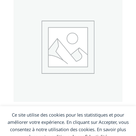
XZ Premium (G8142)
Ce site utilise des cookies pour les statistiques et pour
améliorer votre expérience. En cliquant sur Accepter, vous
consentez à notre utilisation des cookies. En savoir plus
En savoir plus