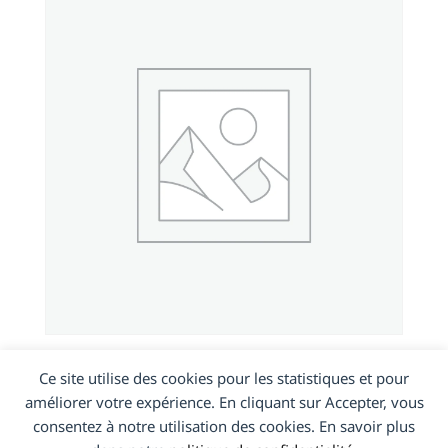
XA2 Ultra (H4213)
Ce site utilise des cookies pour les statistiques et pour
améliorer votre expérience. En cliquant sur Accepter, vous
consentez à notre utilisation des cookies. En savoir plus
En savoir plus