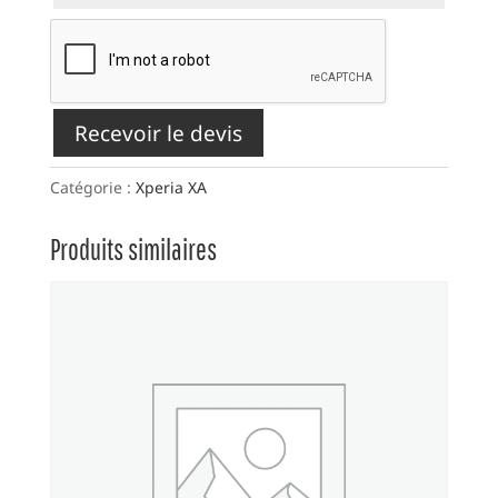
Recevoir le devis
Catégorie :
Xperia XA
Produits similaires