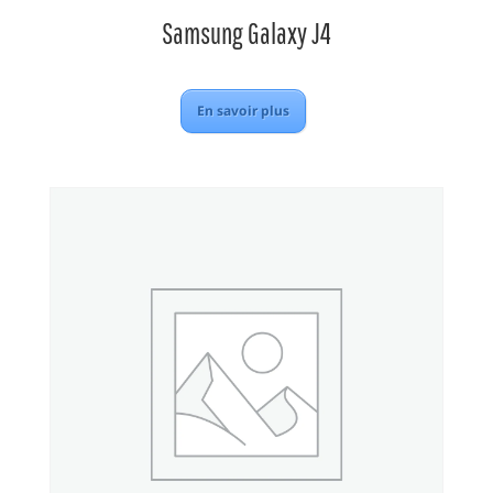
Samsung Galaxy J4
En savoir plus