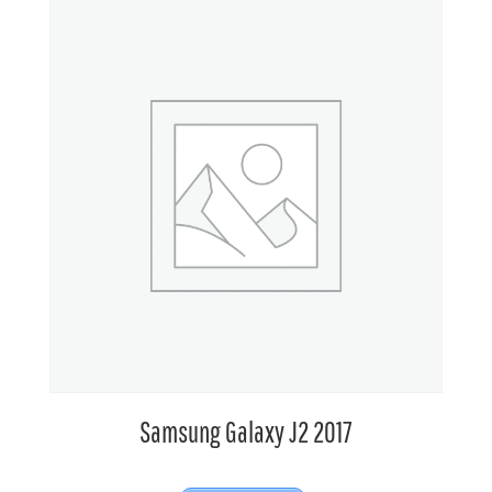
Samsung Galaxy J2 2017