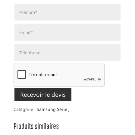
Recevoir le devis
Catégorie :
Samsung Série J
Produits similaires