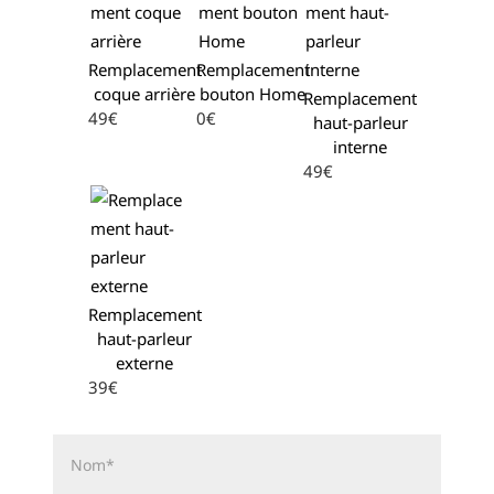
Remplacement
Remplacement
coque arrière
bouton Home
Remplacement
49€
0€
haut-parleur
interne
49€
Remplacement
haut-parleur
externe
39€