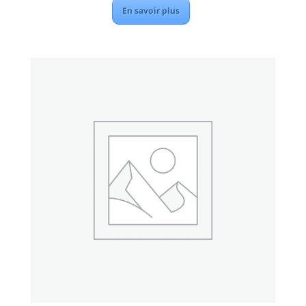
En savoir plus