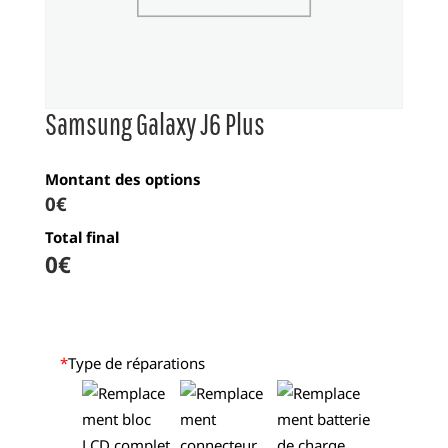
Samsung Galaxy J6 Plus
Montant des options
0€
Total final
0
€
*
Type de réparations