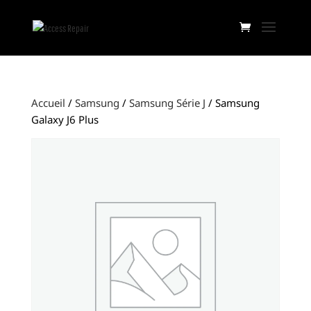
Accueil
/
Samsung
/
Samsung Série J
/ Samsung
Galaxy J6 Plus