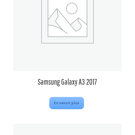
Samsung Galaxy A3 2017
En savoir plus