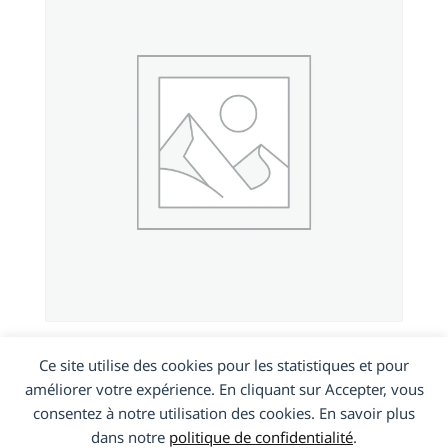
Samsung Galaxy A20
Ce site utilise des cookies pour les statistiques et pour
améliorer votre expérience. En cliquant sur Accepter, vous
consentez à notre utilisation des cookies. En savoir plus
En savoir plus
dans notre
politique de confidentialité
.