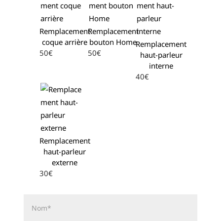
Remplacement
Remplacement
coque arrière
bouton Home
Remplacement
50€
50€
haut-parleur
interne
40€
Remplacement
haut-parleur
externe
30€