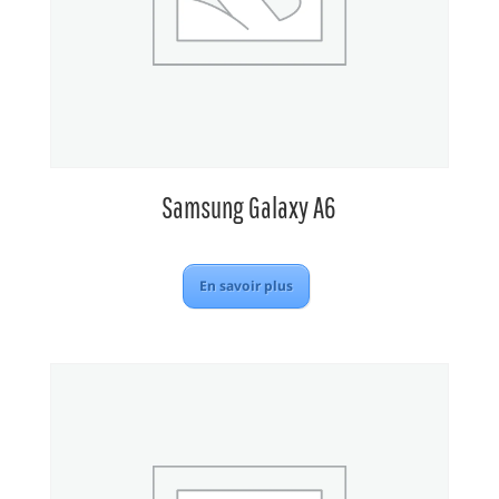
Samsung Galaxy A6
En savoir plus