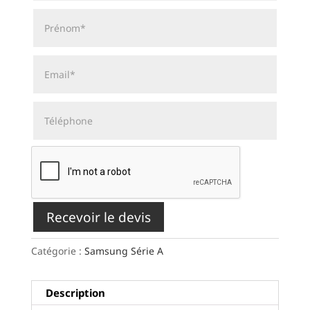
Recevoir le devis
Catégorie :
Samsung Série A
Description