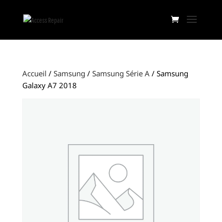
Accueil
/
Samsung
/
Samsung Série A
/ Samsung
Galaxy A7 2018