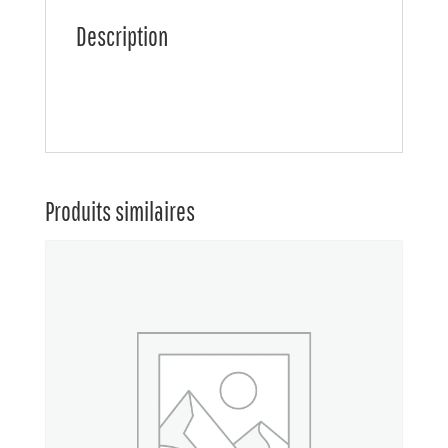
Description
Produits similaires