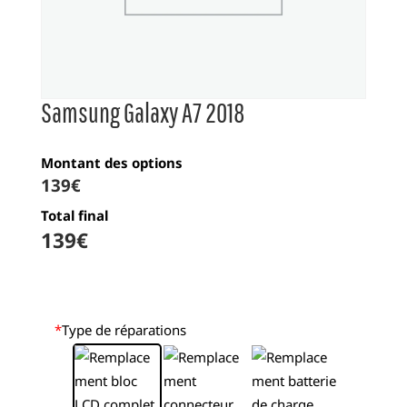
Samsung Galaxy A7 2018
Montant des options
139
€
Total final
139
€
*
Type de réparations