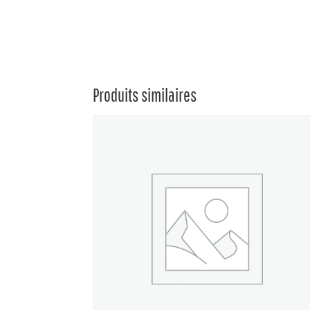
Produits similaires