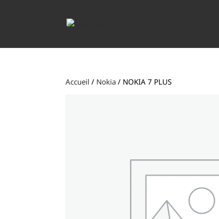
Accueil
/
Nokia
/ NOKIA 7 PLUS