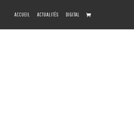
ACCUEIL
ACTUALITÉS
DIGITAL