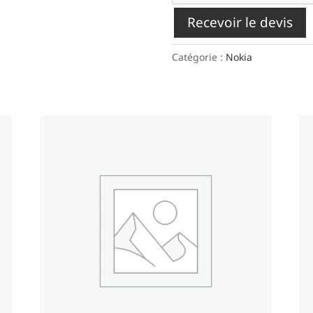
Recevoir le devis
Catégorie :
Nokia