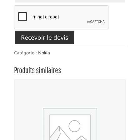
Recevoir le devis
Catégorie :
Nokia
Produits similaires