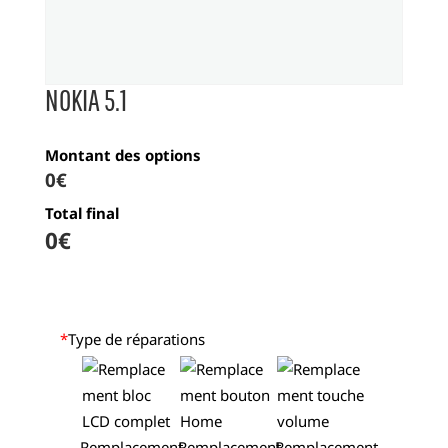
NOKIA 5.1
Montant des options
0€
Total final
0
€
*
Type de réparations
Remplacement
Remplacement
Remplacement