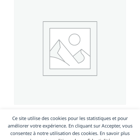
NOKIA 3.1
Ce site utilise des cookies pour les statistiques et pour
améliorer votre expérience. En cliquant sur Accepter, vous
consentez à notre utilisation des cookies. En savoir plus
En savoir plus