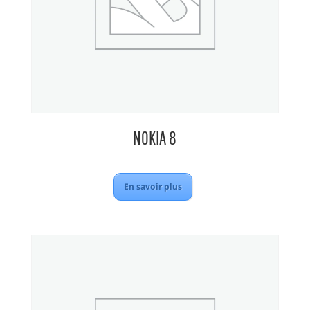
NOKIA 8
En savoir plus