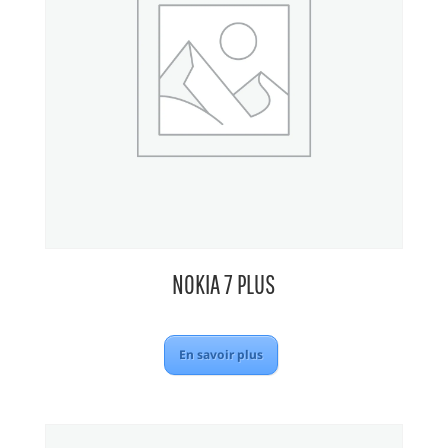
NOKIA 7 PLUS
En savoir plus