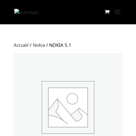
Accueil
/
Nokia
/ NOKIA 5.1