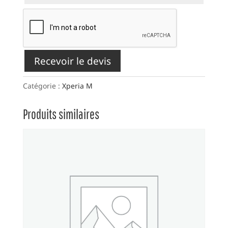
Recevoir le devis
Catégorie :
Xperia M
Produits similaires