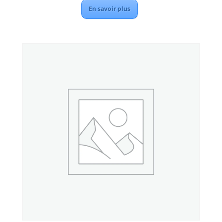
En savoir plus