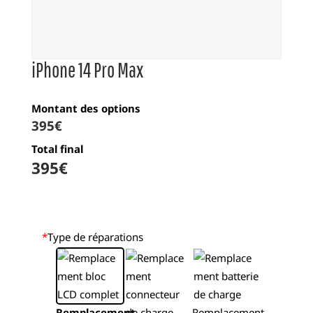
iPhone 14 Pro Max
Montant des options
395
€
Total final
395
€
*
Type de réparations
Remplacement
Remplacement