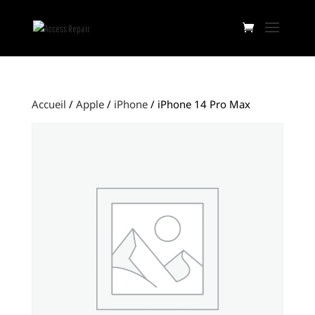
Accueil
/
Apple
/
iPhone
/ iPhone 14 Pro Max