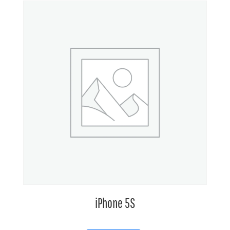
iPhone 5S