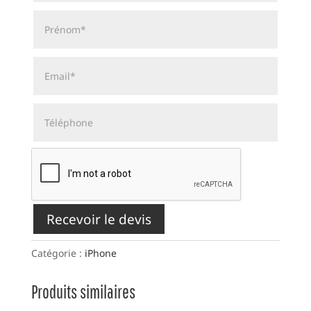
Recevoir le devis
Catégorie :
iPhone
Produits similaires