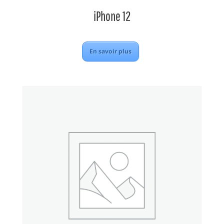
iPhone 12
En savoir plus