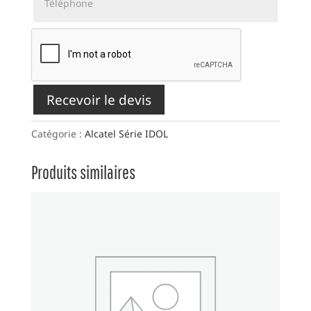
Recevoir le devis
Catégorie :
Alcatel Série IDOL
Produits similaires