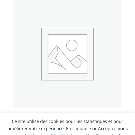
IDOL 3 5.5 OT6045
Ce site utilise des cookies pour les statistiques et pour
améliorer votre expérience. En cliquant sur Accepter, vous