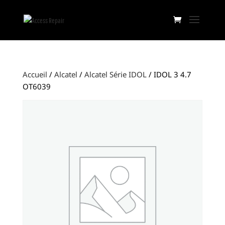
Accueil
/
Alcatel
/
Alcatel Série IDOL
/ IDOL 3 4.7
OT6039