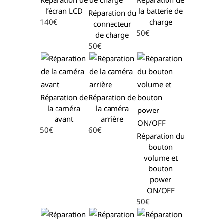
l’écran LCD
la batterie de
Réparation du
140€
charge
connecteur
50€
de charge
50€
Réparation de
Réparation de
la caméra
la caméra
avant
arrière
50€
60€
Réparation du
bouton
volume et
bouton
power
ON/OFF
50€