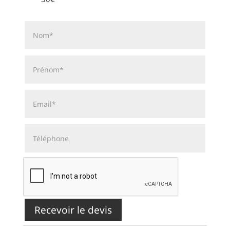
Recevoir le devis