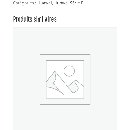
Catégories :
Huawei
,
Huawei Série P
Produits similaires