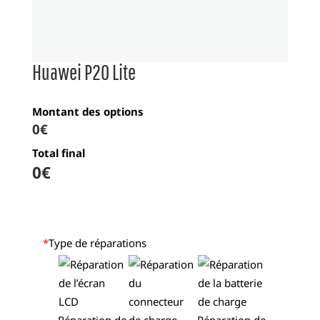
Huawei P20 Lite
Montant des options
0€
Total final
0
€
*
Type de réparations
Réparation de
Réparation de