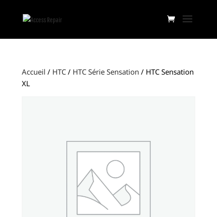
Accueil
/
HTC
/
HTC Série Sensation
/ HTC Sensation
XL