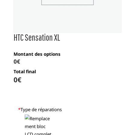
HTC Sensation XL
Montant des options
0€
Total final
0
€
*
Type de réparations