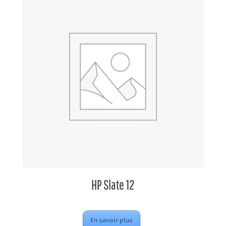
HP Slate 12
En savoir plus