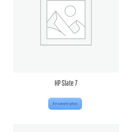
HP Slate 7
En savoir plus