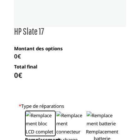
HP Slate 17
Montant des options
0€
Total final
0
€
*
Type de réparations
Remplacement
batterie
Remplacement