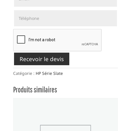
Recevoir le devis
Catégorie :
HP Série Slate
Produits similaires