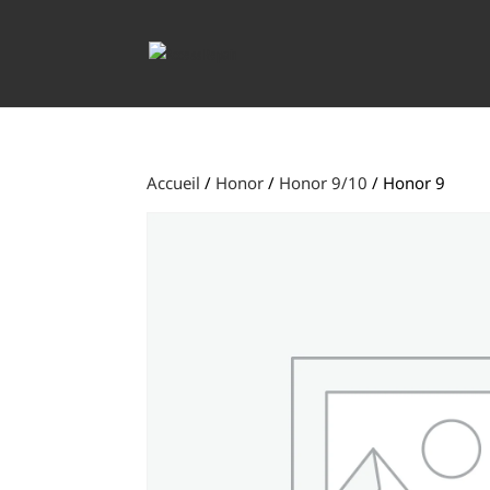
Accueil
/
Honor
/
Honor 9/10
/ Honor 9