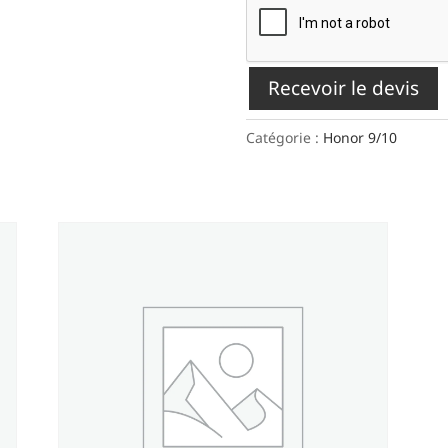
Recevoir le devis
Catégorie :
Honor 9/10