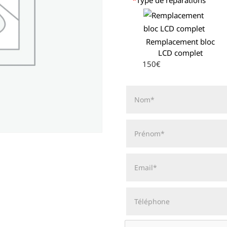
Remplacement bloc
LCD complet
150€