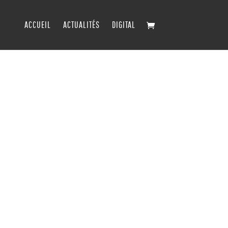
ACCUEIL
ACTUALITÉS
DIGITAL