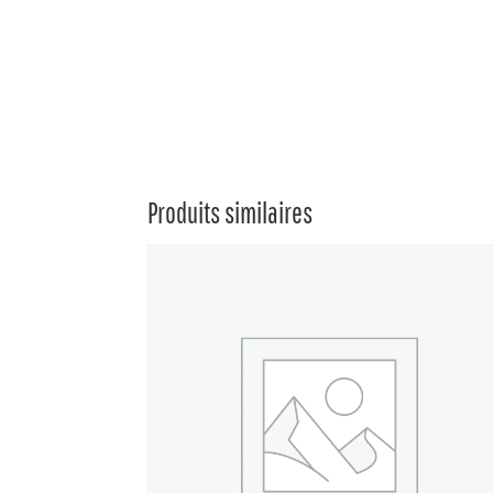
Produits similaires