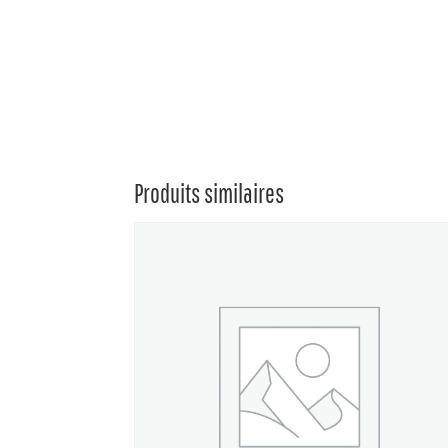
Produits similaires