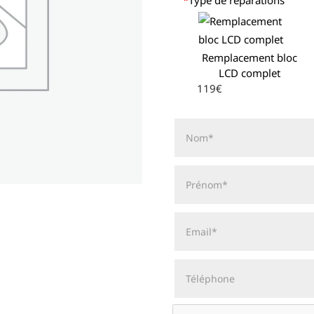
Remplacement bloc
LCD complet
119€