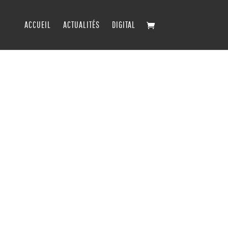
ACCUEIL
ACTUALITÉS
DIGITAL