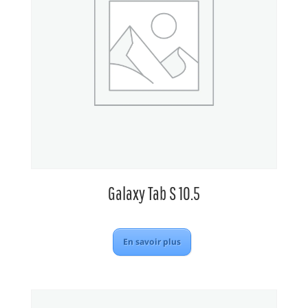
Galaxy Tab S 10.5
En savoir plus