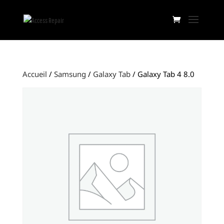
Accueil
/
Samsung
/
Galaxy Tab
/ Galaxy Tab 4 8.0