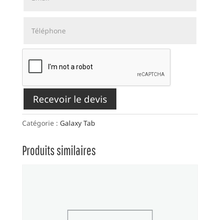
Recevoir le devis
Catégorie :
Galaxy Tab
Produits similaires