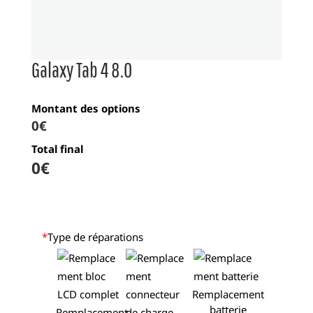
Galaxy Tab 4 8.0
Montant des options
0€
Total final
0
€
*
Type de réparations
Remplacement
batterie
Remplacement