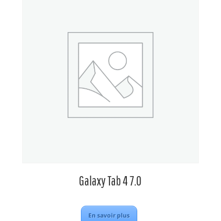
Galaxy Tab 4 7.0
En savoir plus