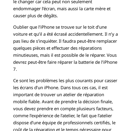
le changer car cela peut non seulement
endommager l’écran, mais aussi la carte mère et
causer plus de dégâts.
Oublier que l’iPhone se trouve sur le toit d’une
voiture et qu’il a été écrasé accidentellement. Il n’y a
pas lieu de s’inquiéter. Il faudra peut-être remplacer
quelques pièces et effectuer des réparations
minutieuses, mais il est possible de le réparer. Vous
devrez peut-être faire réparer la batterie de l’iPhone
7.
Ce sont les problèmes les plus courants pour casser
les écrans d’un iPhone. Dans tous ces cas, il est
important de trouver un atelier de réparation
mobile fiable. Avant de prendre la décision finale,
vous devez prendre en compte plusieurs facteurs,
comme l’expérience de l’atelier, le fait que l’atelier
dispose d’une équipe de professionnels certifiés, le
coût de la réparation et le temps nécessaire pour