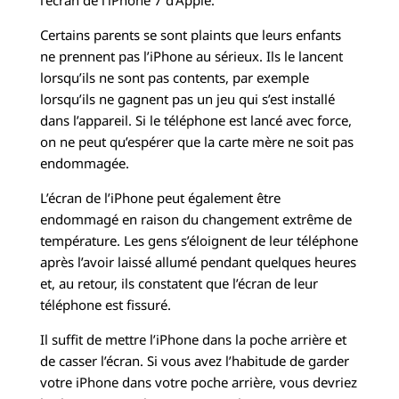
l’écran de l’iPhone 7 d’Apple.
Certains parents se sont plaints que leurs enfants
ne prennent pas l’iPhone au sérieux. Ils le lancent
lorsqu’ils ne sont pas contents, par exemple
lorsqu’ils ne gagnent pas un jeu qui s’est installé
dans l’appareil. Si le téléphone est lancé avec force,
on ne peut qu’espérer que la carte mère ne soit pas
endommagée.
L’écran de l’iPhone peut également être
endommagé en raison du changement extrême de
température. Les gens s’éloignent de leur téléphone
après l’avoir laissé allumé pendant quelques heures
et, au retour, ils constatent que l’écran de leur
téléphone est fissuré.
Il suffit de mettre l’iPhone dans la poche arrière et
de casser l’écran. Si vous avez l’habitude de garder
votre iPhone dans votre poche arrière, vous devriez