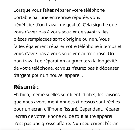
Lorsque vous faites réparer votre téléphone
portable par une entreprise réputée, vous
bénéficiez d’un travail de qualité. Cela signifie que
vous n’avez pas à vous soucier de savoir si les
pièces remplacées sont d’origine ou non. Vous
faites également réparer votre téléphone à temps et
vous n’avez pas à vous soucier d’autre chose. Un
bon travail de réparation augmentera la longévité
de votre téléphone, et vous n’aurez pas à dépenser
d’argent pour un nouvel appareil.
Résumé :
Eh bien, même si elles semblent idiotes, les raisons
que nous avons mentionnées ci-dessus sont réelles
pour un écran d’iPhone fissuré. Cependant, réparer
l’écran de votre iPhone ou de tout autre appareil
n’est pas une grosse affaire. Non seulement l’écran
est réparé ou remplacé, mais même si votre