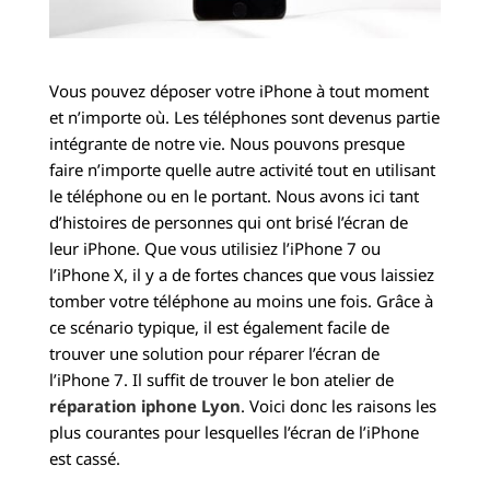
Vous pouvez déposer votre iPhone à tout moment
et n’importe où. Les téléphones sont devenus partie
intégrante de notre vie. Nous pouvons presque
faire n’importe quelle autre activité tout en utilisant
le téléphone ou en le portant. Nous avons ici tant
d’histoires de personnes qui ont brisé l’écran de
leur iPhone. Que vous utilisiez l’iPhone 7 ou
l’iPhone X, il y a de fortes chances que vous laissiez
tomber votre téléphone au moins une fois. Grâce à
ce scénario typique, il est également facile de
trouver une solution pour réparer l’écran de
l’iPhone 7. Il suffit de trouver le bon atelier de
réparation iphone Lyon
. Voici donc les raisons les
plus courantes pour lesquelles l’écran de l’iPhone
est cassé.