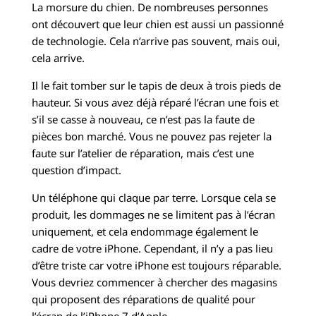
La morsure du chien. De nombreuses personnes
ont découvert que leur chien est aussi un passionné
de technologie. Cela n’arrive pas souvent, mais oui,
cela arrive.
Il le fait tomber sur le tapis de deux à trois pieds de
hauteur. Si vous avez déjà réparé l’écran une fois et
s’il se casse à nouveau, ce n’est pas la faute de
pièces bon marché. Vous ne pouvez pas rejeter la
faute sur l’atelier de réparation, mais c’est une
question d’impact.
Un téléphone qui claque par terre. Lorsque cela se
produit, les dommages ne se limitent pas à l’écran
uniquement, et cela endommage également le
cadre de votre iPhone. Cependant, il n’y a pas lieu
d’être triste car votre iPhone est toujours réparable.
Vous devriez commencer à chercher des magasins
qui proposent des réparations de qualité pour