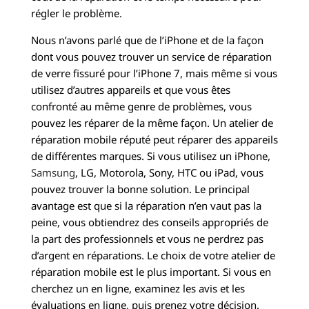
régler le problème.
Nous n’avons parlé que de l’iPhone et de la façon
dont vous pouvez trouver un service de réparation
de verre fissuré pour l’iPhone 7, mais même si vous
utilisez d’autres appareils et que vous êtes
confronté au même genre de problèmes, vous
pouvez les réparer de la même façon. Un atelier de
réparation mobile réputé peut réparer des appareils
de différentes marques. Si vous utilisez un iPhone,
Samsung
, LG, Motorola, Sony, HTC ou iPad, vous
pouvez trouver la bonne solution. Le principal
avantage est que si la réparation n’en vaut pas la
peine, vous obtiendrez des conseils appropriés de
la part des professionnels et vous ne perdrez pas
d’argent en réparations. Le choix de votre atelier de
réparation mobile est le plus important. Si vous en
cherchez un en ligne, examinez les avis et les
évaluations en ligne, puis prenez votre décision.