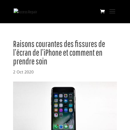
Raisons courantes des fissures de
l’écran de l’iPhone et comment en
prendre soin
2 Oct 2020