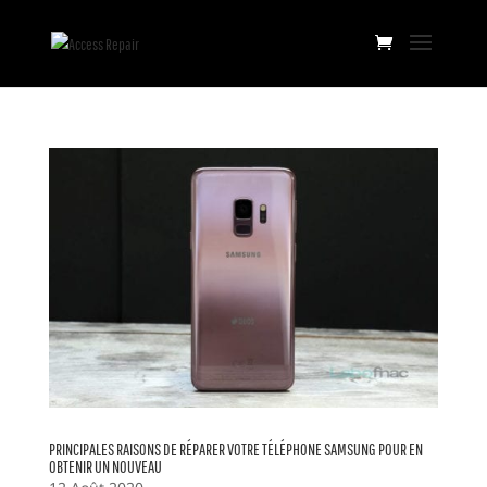
PRINCIPALES RAISONS DE RÉPARER VOTRE TÉLÉPHONE SAMSUNG POUR EN
OBTENIR UN NOUVEAU