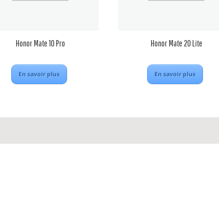
Honor Mate 10 Pro
Honor Mate 20 Lite
En savoir plus
En savoir plus