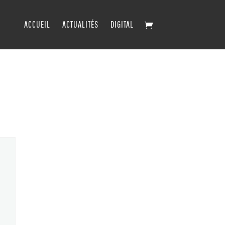
ACCUEIL
ACTUALITÉS
DIGITAL